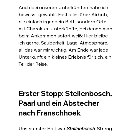
Auch bei unseren Unterkünften habe ich 
bewusst gewählt. Fast alles über Airbnb, 
nie einfach irgendein Bett, sondern Orte 
mit Charakter. Unterkünfte, bei denen man 
beim Ankommen sofort weiß: Hier bleibe 
ich gerne. Sauberkeit, Lage, Atmosphäre, 
all das war mir wichtig. Am Ende war jede 
Unterkunft ein kleines Erlebnis für sich, ein 
Teil der Reise.
Erster Stopp: Stellenbosch, 
Paarl und ein Abstecher 
nach Franschhoek
Unser erster Halt war 
Stellenbosch
. Streng 