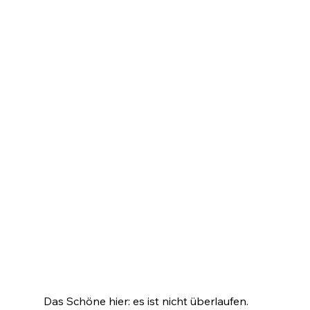
Das Schöne hier: es ist nicht überlaufen. 