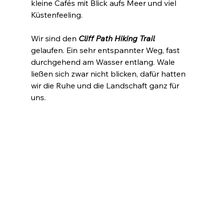
kleine Cafés mit Blick aufs Meer und viel 
Küstenfeeling.
Wir sind den 
Cliff Path Hiking Trail
gelaufen. Ein sehr entspannter Weg, fast 
durchgehend am Wasser entlang. Wale 
ließen sich zwar nicht blicken, dafür hatten 
wir die Ruhe und die Landschaft ganz für 
uns.