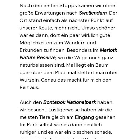
Nach den ersten Stopps kamen wir ohne 
große Erwartungen nach 
Swellendam
. Der 
Ort stand einfach als nächster Punkt auf 
unserer Route, mehr nicht. Umso schöner 
war es dann, dort ein paar wirklich gute 
Möglichkeiten zum Wandern und 
Erkunden zu finden. Besonders im 
Marloth 
Nature Reserve, 
wo die Wege noch ganz 
naturbelassen sind. Mal liegt ein Baum 
quer über dem Pfad, mal klettert man über 
Wurzeln. Genau das macht für mich den 
Reiz aus.
Auch den 
Bontebok Nationalpark
 haben 
wir besucht. Lustigerweise haben wir die 
meisten Tiere gleich am Eingang gesehen. 
Im Park selbst war es dann deutlich 
ruhiger, und es war ein bisschen schade, 