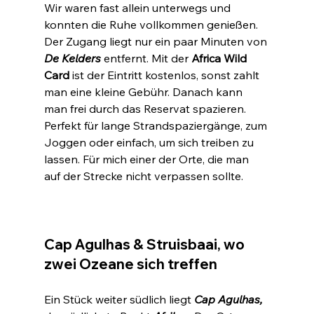
Wir waren fast allein unterwegs und 
konnten die Ruhe vollkommen genießen. 
Der Zugang liegt nur ein paar Minuten von 
De Kelders 
entfernt. Mit der 
Africa Wild 
Card
 ist der Eintritt kostenlos, sonst zahlt 
man eine kleine Gebühr. Danach kann 
man frei durch das Reservat spazieren. 
Perfekt für lange Strandspaziergänge, zum 
Joggen oder einfach, um sich treiben zu 
lassen. Für mich einer der Orte, die man 
auf der Strecke nicht verpassen sollte.
Cap Agulhas & Struisbaai, wo 
zwei Ozeane sich treffen
Ein Stück weiter südlich liegt 
Cap Agulhas,