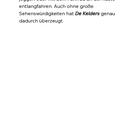
entlangfahren. Auch ohne große 
Sehenswürdigkeiten hat 
De Kelders
 genau 
dadurch überzeugt.