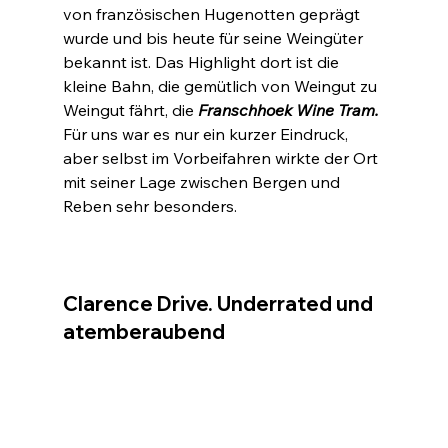
von französischen Hugenotten geprägt 
wurde und bis heute für seine Weingüter 
bekannt ist. Das Highlight dort ist die 
kleine Bahn, die gemütlich von Weingut zu 
Weingut fährt, die 
Franschhoek Wine Tram.
Für uns war es nur ein kurzer Eindruck, 
aber selbst im Vorbeifahren wirkte der Ort 
mit seiner Lage zwischen Bergen und 
Reben sehr besonders.
Clarence Drive. Underrated und 
atemberaubend