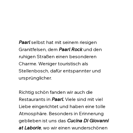
Paarl 
selbst hat mit seinem riesigen 
Granitfelsen, dem 
Paarl Rock
 und den 
ruhigen Straßen einen besonderen 
Charme. Weniger touristisch als 
Stellenbosch, dafür entspannter und 
ursprünglicher.
Richtig schön fanden wir auch die 
Restaurants in 
Paarl
.
 Viele sind mit viel 
Liebe eingerichtet und haben eine tolle 
Atmosphäre. Besonders in Erinnerung 
geblieben ist uns das 
Cucina Di Giovanni 
at Laborie
, wo wir einen wunderschönen 