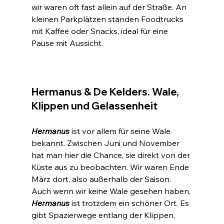
wir waren oft fast allein auf der Straße. An 
kleinen Parkplätzen standen Foodtrucks 
mit Kaffee oder Snacks, ideal für eine 
Pause mit Aussicht.
Hermanus & De Kelders. Wale, 
Klippen und Gelassenheit
Hermanus
 ist vor allem für seine Wale 
bekannt. Zwischen Juni und November 
hat man hier die Chance, sie direkt von der 
Küste aus zu beobachten. Wir waren Ende 
März dort, also außerhalb der Saison. 
Auch wenn wir keine Wale gesehen haben, 
Hermanus
 ist trotzdem ein schöner Ort. Es 
gibt Spazierwege entlang der Klippen, 