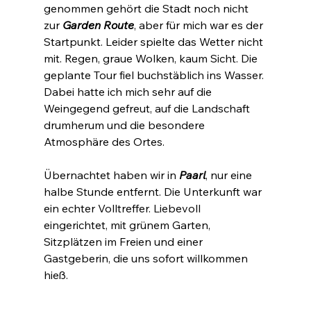
genommen gehört die Stadt noch nicht 
zur 
Garden Route
, aber für mich war es der 
Startpunkt. Leider spielte das Wetter nicht 
mit. Regen, graue Wolken, kaum Sicht. Die 
geplante Tour fiel buchstäblich ins Wasser. 
Dabei hatte ich mich sehr auf die 
Weingegend gefreut, auf die Landschaft 
drumherum und die besondere 
Atmosphäre des Ortes. 
Übernachtet haben wir in 
Paarl
, nur eine 
halbe Stunde entfernt. Die Unterkunft war 
ein echter Volltreffer. Liebevoll 
eingerichtet, mit grünem Garten, 
Sitzplätzen im Freien und einer 
Gastgeberin, die uns sofort willkommen 
hieß.