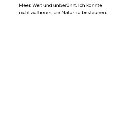
Meer. Weit und unberührt. Ich konnte 
nicht aufhören, die Natur zu bestaunen.