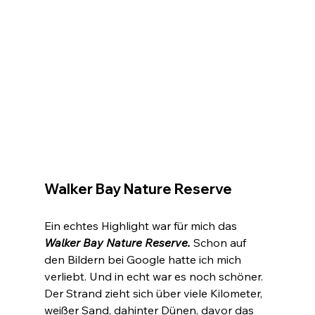
Walker Bay Nature Reserve
Ein echtes Highlight war für mich das 
Walker Bay Nature Reserve. 
Schon auf 
den Bildern bei Google hatte ich mich 
verliebt. Und in echt war es noch schöner. 
Der Strand zieht sich über viele Kilometer, 
weißer Sand, dahinter Dünen, davor das 