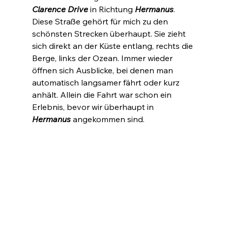
Clarence Drive 
in Richtung 
Hermanus
. 
Diese Straße gehört für mich zu den 
schönsten Strecken überhaupt. Sie zieht 
sich direkt an der Küste entlang, rechts die 
Berge, links der Ozean. Immer wieder 
öffnen sich Ausblicke, bei denen man 
automatisch langsamer fährt oder kurz 
anhält. Allein die Fahrt war schon ein 
Erlebnis, bevor wir überhaupt in 
Hermanus
 angekommen sind.