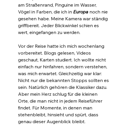
am Straßenrand, Pinguine im Wasser, 
Vögel in Farben, die ich in 
Europa
 noch nie 
gesehen habe. Meine Kamera war ständig 
griffbereit. Jeder Blickwinkel schien es 
wert, eingefangen zu werden.
Vor der Reise hatte ich mich wochenlang 
vorbereitet. Blogs gelesen, Videos 
geschaut, Karten studiert. Ich wollte nicht 
einfach nur hinfahren, sondern verstehen, 
was mich erwartet. Gleichzeitig war klar: 
Nicht nur die bekannten Stopps sollten es 
sein. Natürlich gehören die Klassiker dazu. 
Aber mein Herz schlug für die kleinen 
Orte, die man nicht in jedem Reiseführer 
findet. Für Momente, in denen man 
stehenbleibt, hinsieht und spürt, dass 
genau dieser Augenblick bleibt.