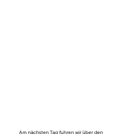
Am nächsten Tag fuhren wir über den 