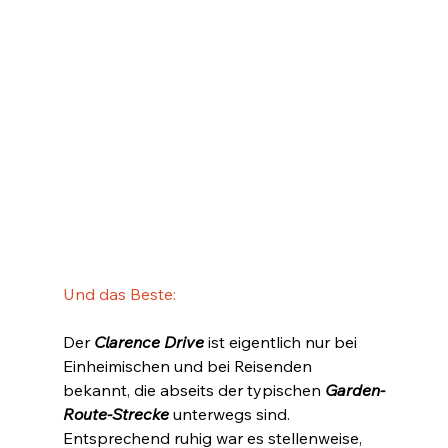
Und das Beste:
Der 
Clarence Drive
 ist eigentlich nur bei 
Einheimischen und bei Reisenden 
bekannt, die abseits der typischen 
Garden-
Route-Strecke
 unterwegs sind. 
Entsprechend ruhig war es stellenweise, 