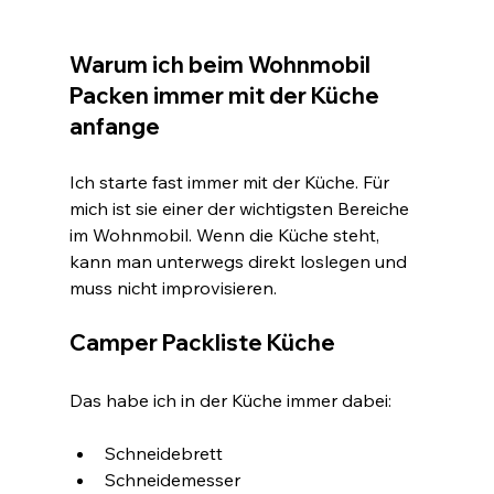
Warum ich beim Wohnmobil 
Packen immer mit der Küche 
anfange
Ich starte fast immer mit der Küche. Für 
mich ist sie einer der wichtigsten Bereiche 
im Wohnmobil. Wenn die Küche steht, 
kann man unterwegs direkt loslegen und 
muss nicht improvisieren.
Camper Packliste Küche
Das habe ich in der Küche immer dabei:
Schneidebrett
Schneidemesser