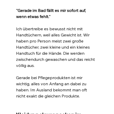
"Gerade im Bad fällt es mir sofort auf, 
wenn etwas fehlt."
Ich übertreibe es bewusst nicht mit 
Handtüchern, weil alles Gewicht ist. Wir 
haben pro Person meist zwei große 
Handtücher, zwei kleine und ein kleines 
Handtuch für die Hände. Die werden 
zwischendurch gewaschen und das reicht 
völlig aus.
Gerade bei Pflegeprodukten ist mir 
wichtig, alles von Anfang an dabei zu 
haben. Im Ausland bekommt man oft 
nicht exakt die gleichen Produkte.