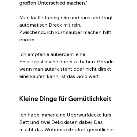
großen Unterschied machen."
Man
 läuft ständig rein und raus und trägt 
automatisch Dreck mit rein. 
Zwischendurch kurz sauber machen hilft 
enorm.
Ich empfehle außerdem, eine 
Ersatzgasflasche dabei zu haben. Gerade 
wenn man autark steht oder nicht direkt 
eine kaufen kann, ist das Gold wert.
Kleine Dinge für Gemütlichkeit
Ich habe immer eine Überwurfdecke fürs 
Bett und zwei Dekokissen dabei. Das 
macht das Wohnmobil sofort gemütlicher.