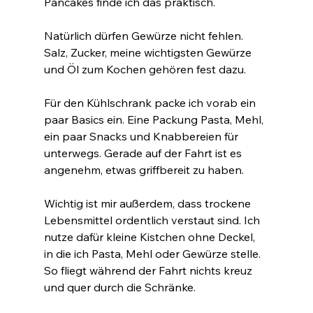
Pancakes finde ich das praktisch.
Natürlich dürfen Gewürze nicht fehlen. 
Salz, Zucker, meine wichtigsten Gewürze 
und Öl zum Kochen gehören fest dazu.
Für den Kühlschrank packe ich vorab ein 
paar Basics ein. Eine Packung Pasta, Mehl, 
ein paar Snacks und Knabbereien für 
unterwegs. Gerade auf der Fahrt ist es 
angenehm, etwas griffbereit zu haben.
Wichtig ist mir außerdem, dass trockene 
Lebensmittel ordentlich verstaut sind. Ich 
nutze dafür kleine Kistchen ohne Deckel, 
in die ich Pasta, Mehl oder Gewürze stelle. 
So fliegt während der Fahrt nichts kreuz 
und quer durch die Schränke.