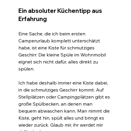
Ein absoluter Küchentipp aus 
Erfahrung
Eine Sache, die ich beim ersten 
Camperurlaub komplett unterschätzt 
habe, ist eine Kiste für schmutziges 
Geschirr. Die kleine Spüle im Wohnmobil 
eignet sich nicht dafür, alles direkt zu 
spülen.
Ich habe deshalb immer eine Kiste dabei, 
in die schmutziges Geschirr kommt. Auf 
Stellplätzen oder Campingplätzen gibt es 
große Spülbecken, an denen man 
bequem abwaschen kann. Man nimmt die 
Kiste, geht hin, spült alles und bringt es 
wieder zurück. Glaub mir, ihr werdet mir 