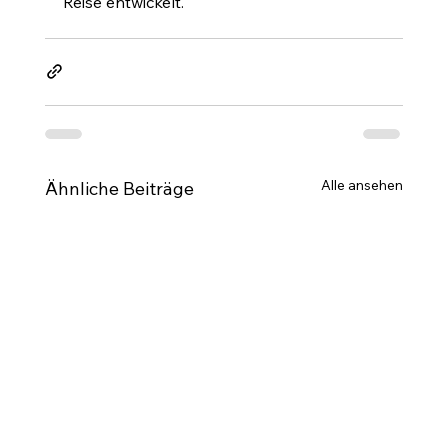
Reise entwickelt.
Alle ansehen
Ähnliche Beiträge