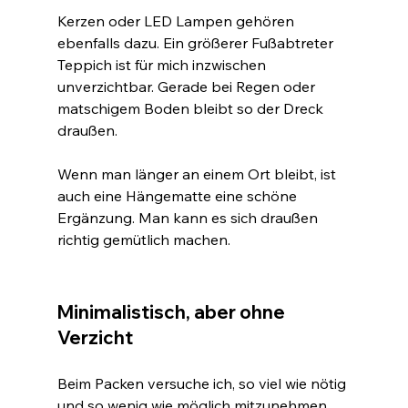
Kerzen oder LED Lampen gehören 
ebenfalls dazu. Ein größerer Fußabtreter 
Teppich ist für mich inzwischen 
unverzichtbar. Gerade bei Regen oder 
matschigem Boden bleibt so der Dreck 
draußen.
Wenn man länger an einem Ort bleibt, ist 
auch eine Hängematte eine schöne 
Ergänzung. Man kann es sich draußen 
richtig gemütlich machen.
Minimalistisch, aber ohne 
Verzicht
Beim Packen versuche ich, so viel wie nötig 
und so wenig wie möglich mitzunehmen. 