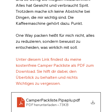
Alles hat Gewicht und verbraucht Sprit. 
Trotzdem mache ich keine Abstriche bei 
Dingen, die mir wichtig sind. Die 
Kaffeemaschine gehört dazu. Punkt.
One Way packen heißt für mich nicht, alles 
zu reduzieren, sondern bewusst zu 
entscheiden, was wirklich mit soll.
Unter diesem Link findest du meine 
kostenfreie Camper Packliste als PDF zum 
Download. Sie hilft dir dabei, den 
Überblick zu behalten und nichts 
Wichtiges zu vergessen.
CamperPackliste.Pipaplu
.pdf
PDF herunterladen • 73KB