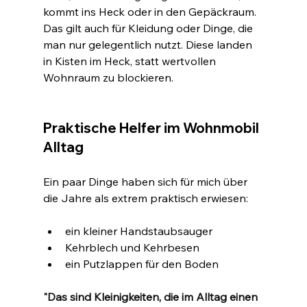
kommt ins Heck oder in den Gepäckraum. 
Das gilt auch für Kleidung oder Dinge, die 
man nur gelegentlich nutzt. Diese landen 
in Kisten im Heck, statt wertvollen 
Wohnraum zu blockieren.
Praktische Helfer im Wohnmobil 
Alltag
Ein paar Dinge haben sich für mich über 
die Jahre als extrem praktisch erwiesen:
ein kleiner Handstaubsauger
Kehrblech und Kehrbesen
ein Putzlappen für den Boden
"Das sind Kleinigkeiten, die im Alltag einen 