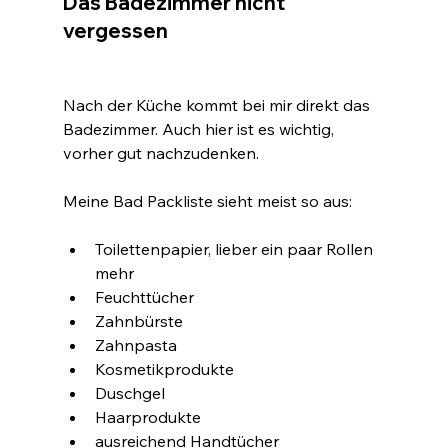
Das Badezimmer nicht 
vergessen
Nach der Küche kommt bei mir direkt das 
Badezimmer. Auch hier ist es wichtig, 
vorher gut nachzudenken.
Meine Bad Packliste sieht meist so aus:
Toilettenpapier, lieber ein paar Rollen 
mehr
Feuchttücher
Zahnbürste
Zahnpasta
Kosmetikprodukte
Duschgel
Haarprodukte
ausreichend Handtücher