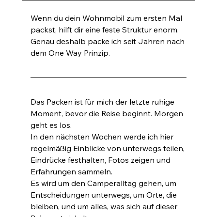
Wenn du dein Wohnmobil zum ersten Mal 
packst, hilft dir eine feste Struktur enorm. 
Genau deshalb packe ich seit Jahren nach 
dem One Way Prinzip.
Das Packen ist für mich der letzte ruhige 
Moment, bevor die Reise beginnt. Morgen 
geht es los.
In den nächsten Wochen werde ich hier 
regelmäßig Einblicke von unterwegs teilen, 
Eindrücke festhalten, Fotos zeigen und 
Erfahrungen sammeln.
Es wird um den Camperalltag gehen, um 
Entscheidungen unterwegs, um Orte, die 
bleiben, und um alles, was sich auf dieser 