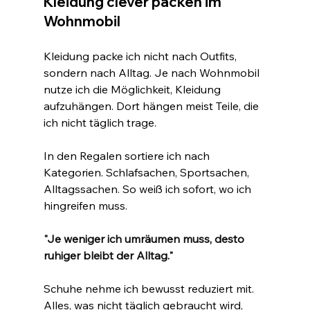
Kleidung clever packen im 
Wohnmobil
Kleidung packe ich nicht nach Outfits, 
sondern nach Alltag. Je nach Wohnmobil 
nutze ich die Möglichkeit, Kleidung 
aufzuhängen. Dort hängen meist Teile, die 
ich nicht täglich trage.
In den Regalen sortiere ich nach 
Kategorien. Schlafsachen, Sportsachen, 
Alltagssachen. So weiß ich sofort, wo ich 
hingreifen muss.
"Je weniger ich umräumen muss, desto 
ruhiger bleibt der Alltag."
Schuhe nehme ich bewusst reduziert mit. 
Alles, was nicht täglich gebraucht wird, 