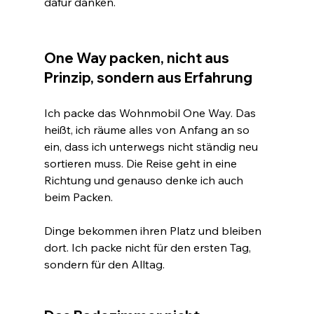
dafür danken.
One Way packen, nicht aus 
Prinzip, sondern aus Erfahrung
Ich packe das Wohnmobil One Way. Das 
heißt, ich räume alles von Anfang an so 
ein, dass ich unterwegs nicht ständig neu 
sortieren muss. Die Reise geht in eine 
Richtung und genauso denke ich auch 
beim Packen.
Dinge bekommen ihren Platz und bleiben 
dort. Ich packe nicht für den ersten Tag, 
sondern für den Alltag.