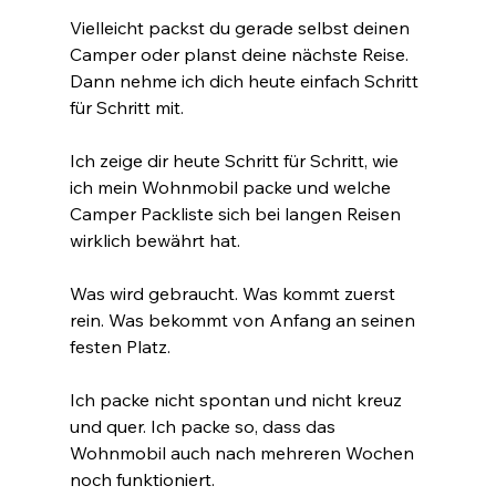
Vielleicht packst du gerade selbst deinen 
Camper oder planst deine nächste Reise. 
Dann nehme ich dich heute einfach Schritt 
für Schritt mit.
Ich zeige dir heute Schritt für Schritt, wie 
ich mein Wohnmobil packe und welche 
Camper Packliste sich bei langen Reisen 
wirklich bewährt hat.
Was wird gebraucht. Was kommt zuerst 
rein. Was bekommt von Anfang an seinen 
festen Platz.
Ich packe nicht spontan und nicht kreuz 
und quer. Ich packe so, dass das 
Wohnmobil auch nach mehreren Wochen 
noch funktioniert.