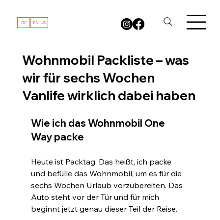
DE
EN-US
Wohnmobil Packliste – was
wir für sechs Wochen
Vanlife wirklich dabei haben
Wie ich das Wohnmobil One 
Way packe
Heute ist Packtag. Das heißt, ich packe 
und befülle das Wohnmobil, um es für die 
sechs Wochen Urlaub vorzubereiten. Das 
Auto steht vor der Tür und für mich 
beginnt jetzt genau dieser Teil der Reise. 