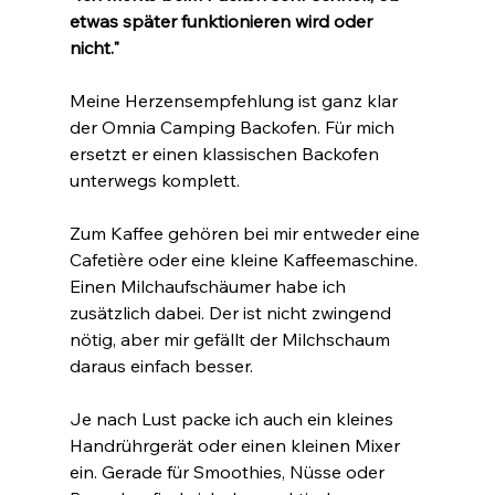
etwas später funktionieren wird oder 
nicht."
Meine Herzensempfehlung ist ganz klar 
der Omnia Camping Backofen. Für mich 
ersetzt er einen klassischen Backofen 
unterwegs komplett.
Zum Kaffee gehören bei mir entweder eine 
Cafetière oder eine kleine Kaffeemaschine. 
Einen Milchaufschäumer habe ich 
zusätzlich dabei. Der ist nicht zwingend 
nötig, aber mir gefällt der Milchschaum 
daraus einfach besser.
Je nach Lust packe ich auch ein kleines 
Handrührgerät oder einen kleinen Mixer 
ein. Gerade für Smoothies, Nüsse oder 