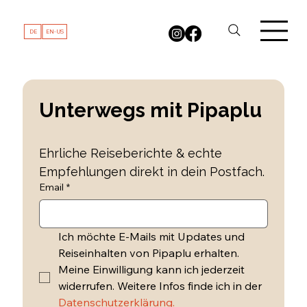
DE
EN-US
Unterwegs mit Pipaplu 
Ehrliche Reiseberichte & echte 
Empfehlungen direkt in dein Postfach.
Email
*
Ich möchte E-Mails mit Updates und 
Reiseinhalten von Pipaplu erhalten. 
Meine Einwilligung kann ich jederzeit 
widerrufen. Weitere Infos finde ich in der 
Datenschutzerklärung.