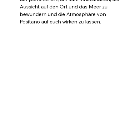
Aussicht auf den Ort und das Meer zu 
bewundern und die Atmosphäre von 
Positano auf euch wirken zu lassen.