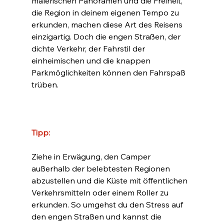
malerischen Panoramen und die Freiheit, 
die Region in deinem eigenen Tempo zu 
erkunden, machen diese Art des Reisens 
einzigartig. Doch die engen Straßen, der 
dichte Verkehr, der Fahrstil der 
einheimischen und die knappen 
Parkmöglichkeiten können den Fahrspaß 
trüben.
Tipp:
Ziehe in Erwägung, den Camper 
außerhalb der belebtesten Regionen 
abzustellen und die Küste mit öffentlichen 
Verkehrsmitteln oder einem Roller zu 
erkunden. So umgehst du den Stress auf 
den engen Straßen und kannst die 