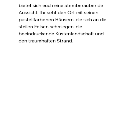
bietet sich euch eine atemberaubende 
Aussicht: Ihr seht den Ort mit seinen 
pastellfarbenen Häusern, die sich an die 
steilen Felsen schmiegen, die 
beeindruckende Küstenlandschaft und 
den traumhaften Strand.