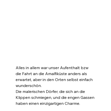
Alles in allem war unser Aufenthalt bzw 
die Fahrt an die Amalfiküste anders als 
erwartet, aber in den Orten selbst einfach 
wunderschön.
Die malerischen Dörfer, die sich an die 
Klippen schmiegen, und die engen Gassen 
haben einen einzigartigen Charme.