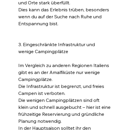
und Orte stark überfüllt.
Dies kann das Erlebnis trüben, besonders 
wenn du auf der Suche nach Ruhe und 
Entspannung bist.
3. Eingeschränkte Infrastruktur und 
wenige Campingplätze
Im Vergleich zu anderen Regionen Italiens 
gibt es an der Amalfiküste nur wenige 
Campingplätze.
Die Infrastruktur ist begrenzt, und freies 
Campen ist verboten.
Die wenigen Campingplätzen sind oft 
klein und schnell ausgebucht – hier ist eine 
frühzeitige Reservierung und gründliche 
Planung notwendig.
In der Hauptsaison solltet ihr den 