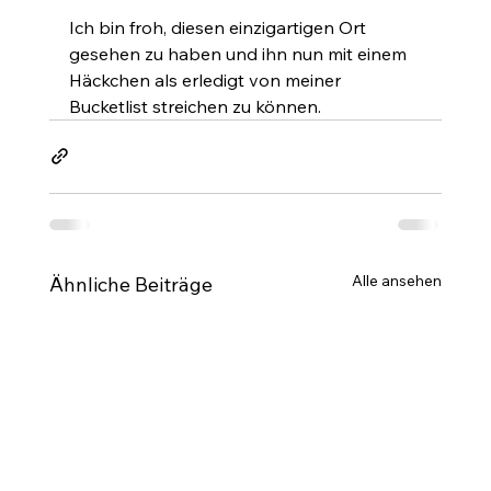
Ich bin froh, diesen einzigartigen Ort 
gesehen zu haben und ihn nun mit einem 
Häckchen als erledigt von meiner 
Bucketlist streichen zu können.
Alle ansehen
Ähnliche Beiträge