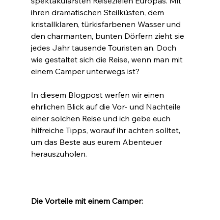
spektakulärsten Reisezielen Europas. Mit 
ihren dramatischen Steilküsten, dem 
kristallklaren, türkisfarbenen Wasser und 
den charmanten, bunten Dörfern zieht sie 
jedes Jahr tausende Touristen an. Doch 
wie gestaltet sich die Reise, wenn man mit 
einem Camper unterwegs ist?
In diesem Blogpost werfen wir einen 
ehrlichen Blick auf die Vor- und Nachteile 
einer solchen Reise und ich gebe euch 
hilfreiche Tipps, worauf ihr achten solltet, 
um das Beste aus eurem Abenteuer 
herauszuholen.
Die Vorteile mit einem Camper: