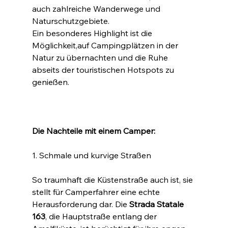
auch zahlreiche Wanderwege und 
Naturschutzgebiete.
Ein besonderes Highlight ist die 
Möglichkeit,auf Campingplätzen in der 
Natur zu übernachten und die Ruhe 
abseits der touristischen Hotspots zu 
genießen.
Die Nachteile mit einem Camper:
1. Schmale und kurvige Straßen
So traumhaft die Küstenstraße auch ist, sie 
stellt für Camperfahrer eine echte 
Herausforderung dar. Die 
Strada Statale 
163
, die Hauptstraße entlang der 