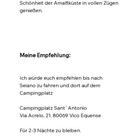
Schönheit der Amalfiküste in vollen Zügen 
genießen.
Meine Empfehlung:
Ich würde euch empfehlen bis nach 
Seiano zu fahren und dort auf dem 
Campingplatz
Campingplatz Sant´Antonio
Via Acrelo, 21, 80069 Vico Equense
Für 2-3 Nächte zu bleiben.