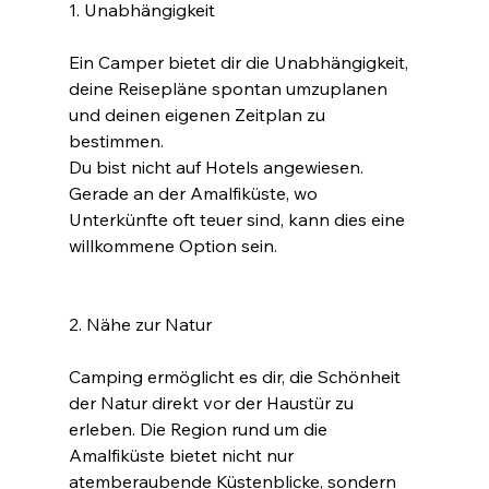
1. Unabhängigkeit
Ein Camper bietet dir die Unabhängigkeit, 
deine Reisepläne spontan umzuplanen 
und deinen eigenen Zeitplan zu 
bestimmen.
Du bist nicht auf Hotels angewiesen.
Gerade an der Amalfiküste, wo 
Unterkünfte oft teuer sind, kann dies eine 
willkommene Option sein.
2. Nähe zur Natur
Camping ermöglicht es dir, die Schönheit 
der Natur direkt vor der Haustür zu 
erleben. Die Region rund um die 
Amalfiküste bietet nicht nur 
atemberaubende Küstenblicke, sondern 