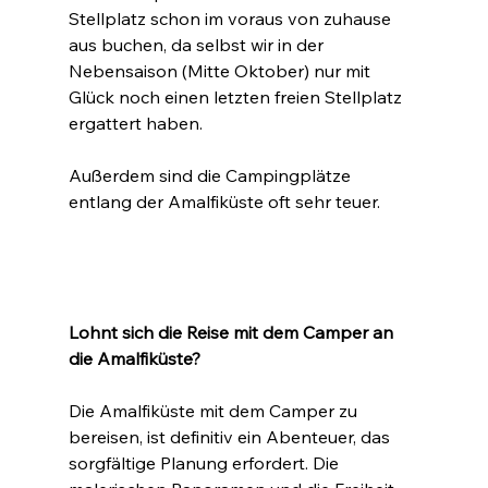
Stellplatz schon im voraus von zuhause 
aus buchen, da selbst wir in der 
Nebensaison (Mitte Oktober) nur mit 
Glück noch einen letzten freien Stellplatz 
ergattert haben.
Außerdem sind die Campingplätze 
entlang der Amalfiküste oft sehr teuer.
Lohnt sich die Reise mit dem Camper an 
die Amalfiküste?
Die Amalfiküste mit dem Camper zu 
bereisen, ist definitiv ein Abenteuer, das 
sorgfältige Planung erfordert. Die 