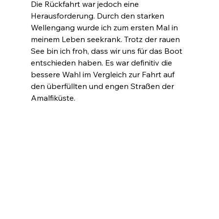
Die Rückfahrt war jedoch eine 
Herausforderung. Durch den starken 
Wellengang wurde ich zum ersten Mal in 
meinem Leben seekrank. Trotz der rauen 
See bin ich froh, dass wir uns für das Boot 
entschieden haben. Es war definitiv die 
bessere Wahl im Vergleich zur Fahrt auf 
den überfüllten und engen Straßen der 
Amalfiküste.