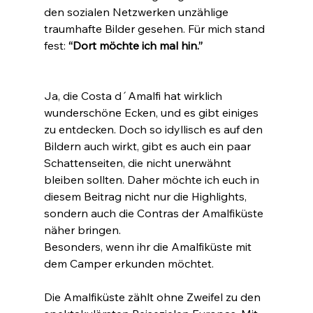
den sozialen Netzwerken unzählige 
traumhafte Bilder gesehen. Für mich stand 
fest: 
“Dort möchte ich mal hin.”
Ja, die Costa d´Amalfi hat wirklich 
wunderschöne Ecken, und es gibt einiges 
zu entdecken. Doch so idyllisch es auf den 
Bildern auch wirkt, gibt es auch ein paar 
Schattenseiten, die nicht unerwähnt 
bleiben sollten. Daher möchte ich euch in 
diesem Beitrag nicht nur die Highlights, 
sondern auch die Contras der Amalfiküste 
näher bringen.
Besonders, wenn ihr die Amalfiküste mit 
dem Camper erkunden möchtet.
Die Amalfiküste zählt ohne Zweifel zu den 