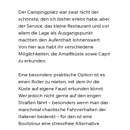
Der Campingplatz war zwar nicht der 
schönste, den ich bisher erlebt habe, aber 
der Service, das kleine Restaurant und vor 
allem die Lage als Ausgangspunkt 
machten den Aufenthalt lohnenswert.
Von hier aus habt ihr verschiedene 
Möglichkeiten, die Amalfiküste sowie Capri 
zu erkunden.
Eine besonders praktische Option ist es 
einen Roller zu mieten, mit dem ihr die 
Küste auf eigene Faust erkunden könnt. 
Wer jedoch nicht gerne auf den engen 
Straßen fährt – besonders wenn man das 
manchmal chaotische Fahrverhalten der 
Italiener bedenkt – für den ist eine 
Bootstour eine stressfreie Alternative.