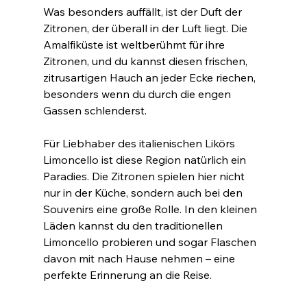
Was besonders auffällt, ist der Duft der 
Zitronen, der überall in der Luft liegt. Die 
Amalfiküste ist weltberühmt für ihre 
Zitronen, und du kannst diesen frischen, 
zitrusartigen Hauch an jeder Ecke riechen, 
besonders wenn du durch die engen 
Gassen schlenderst.
Für Liebhaber des italienischen Likörs 
Limoncello ist diese Region natürlich ein 
Paradies. Die Zitronen spielen hier nicht 
nur in der Küche, sondern auch bei den 
Souvenirs eine große Rolle. In den kleinen 
Läden kannst du den traditionellen 
Limoncello probieren und sogar Flaschen 
davon mit nach Hause nehmen – eine 
perfekte Erinnerung an die Reise.