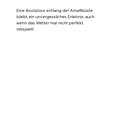
Eine Bootstour entlang der Amalfiküste 
bleibt ein unvergessliches Erlebnis, auch 
wenn das Wetter mal nicht perfekt 
mitspielt!