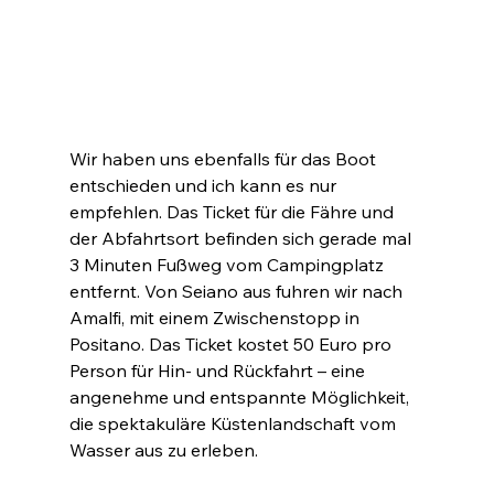
Wir haben uns ebenfalls für das Boot 
entschieden und ich kann es nur 
empfehlen. Das Ticket für die Fähre und 
der Abfahrtsort befinden sich gerade mal 
3 Minuten Fußweg vom Campingplatz 
entfernt. Von Seiano aus fuhren wir nach 
Amalfi, mit einem Zwischenstopp in 
Positano. Das Ticket kostet 50 Euro pro 
Person für Hin- und Rückfahrt – eine 
angenehme und entspannte Möglichkeit, 
die spektakuläre Küstenlandschaft vom 
Wasser aus zu erleben.