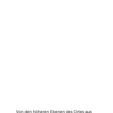
Von den höheren Ebenen des Ortes aus 