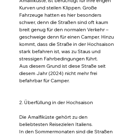
Amalfiküste, ist berüchtigt für ihre engen 
Kurven und steilen Klippen. Große 
Fahrzeuge hatten es hier besonders 
schwer, denn die Straßen sind oft kaum 
breit genug für den normalen Verkehr – 
geschweige denn für einen Camper. Hinzu 
kommt, dass die Straße in der Hochsaison 
stark befahren ist, was zu Staus und 
stressigen Fahrbedingungen führt.
Aus diesem Grund ist diese Straße seit 
diesem Jahr (2024) nicht mehr frei 
befahrbar für Camper.
2. Überfüllung in der Hochsaison
Die Amalfiküste gehört zu den 
beliebtesten Reisezielen Italiens.
In den Sommermonaten sind die Straßen 