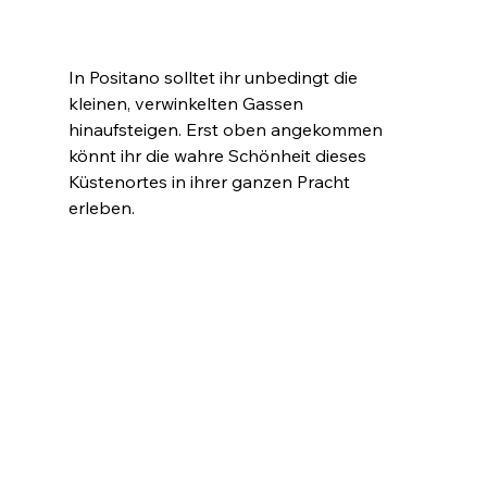
In Positano solltet ihr unbedingt die 
kleinen, verwinkelten Gassen 
hinaufsteigen. Erst oben angekommen 
könnt ihr die wahre Schönheit dieses 
Küstenortes in ihrer ganzen Pracht 
erleben. 