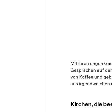
Mit ihren engen Gas
Gesprächen auf der
von Kaffee und geb
aus irgendwelchen 
Kirchen, die b