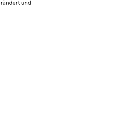
erändert und 