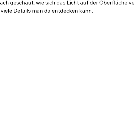
ach geschaut, wie sich das Licht auf der Oberfläche v
viele Details man da entdecken kann.