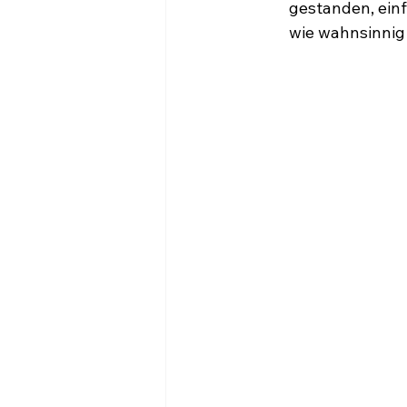
gestanden, einf
wie wahnsinnig 