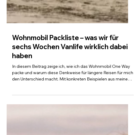
Wohnmobil Packliste – was wir für