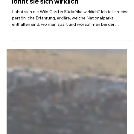
Was ist die WildCard in Südafrika und
lohnt sie sich wirklich
Lohnt sich die Wild Card in Südafrika wirklich? Ich teile meine
persönliche Erfahrung, erkläre, welche Nationalparks
enthalten sind, wo man spart und worauf man bei der
Buchung unbedingt achten sollte.