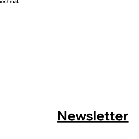
nochmal.
Newsletter