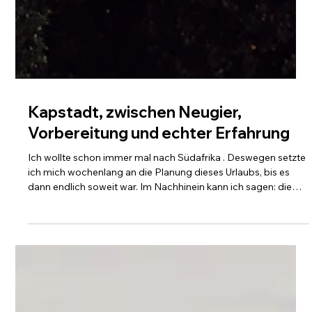
Kapstadt, zwischen Neugier,